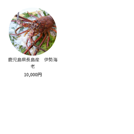
鹿児島県長島産 伊勢海
老
10,000円