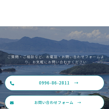
ご質問・ご相談など、お電話・お問い合わせフォームよ
り、お気軽にお問い合わせください
0996-86-2811 →
お問い合わせフォーム →